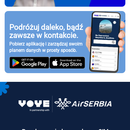
Podróżuj daleko, bądź
zawsze w kontakcie.
Pobierz aplikację i zarządzaj swoim
planem danych w prosty sposób.