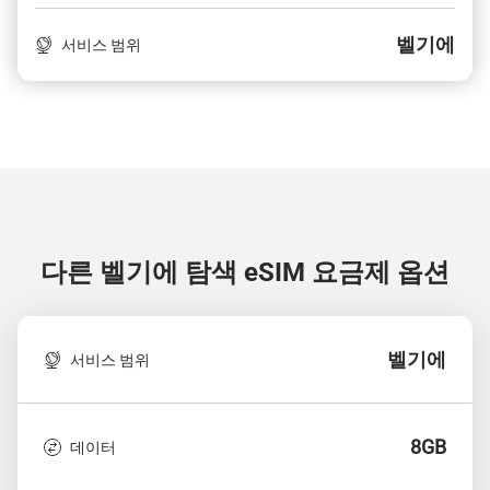
벨기에
서비스 범위
다른 벨기에 탐색
eSIM 요금제 옵션
벨기에
서비스 범위
8GB
데이터