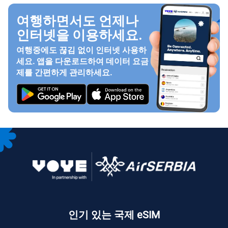
여행하면서도 언제나
인터넷을 이용하세요.
여행중에도 끊김 없이 인터넷 사용하
세요. 앱을 다운로드하여 데이터 요금
제를 간편하게 관리하세요.
인기 있는 국제 eSIM