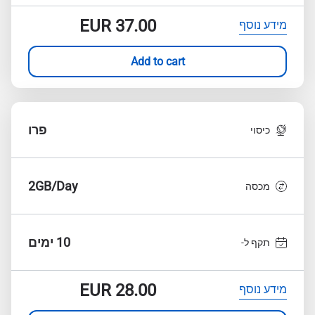
EUR
37.00
מידע נוסף
Add to cart
פרו
כיסוי
2GB/Day
מכסה
10 ימים
תקף ל-
EUR
28.00
מידע נוסף