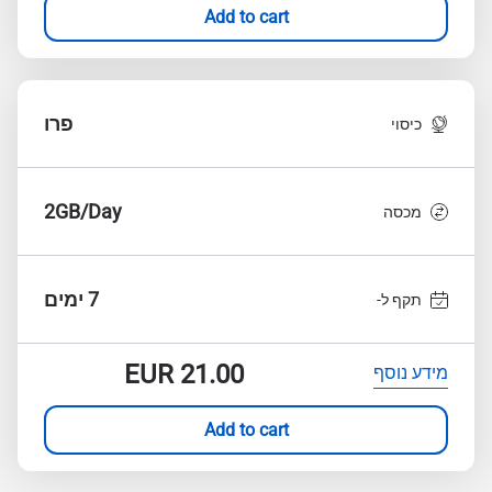
Add to cart
פרו
כיסוי
2GB/Day
מכסה
7 ימים
תקף ל-
EUR
21.00
מידע נוסף
Add to cart