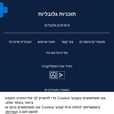
תוכניות גלובליות
איסימים גלובלים
מכשירים נתמכים
צור קשר
תנאי שימוש
הצהרת פרטיות
מדיניות עוגיות
הורד את האפליקציה
השארו מעודכנים
אנו משתמשים בקובצי Cookie כדי להעניק לך את החוויה הטובה
ביותר באתר שלנו.
באפשרותך לגלות אילו קובצי Cookie אנו משתמשים בהם או
להשביתם ב-
הגדרות
.