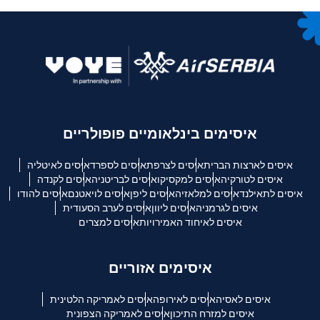
איסימים בינלאומיים פופולריים
איסים לארצות הברית
איסים לצרפת
איסים לספרד
איסים לאיטליה
איסים לטורקיה
איסים למקסיקו
איסים לבריטניה
איסים לקנדה
איסים לתאילנד
איסים למלאזיה
איסים ליפן
איסים לויאטנם
איסים להודו
איסים לגרמניה
איסים ליוון
איסים לערב הסעודית
איסים לאיחוד האמירויות
איסים למצרים
איסימים אזוריים
איסים לאסיה
איסים לאירופה
איסים לאמריקה הלטינית
איסים למזרח התיכון
איסים לאמריקה הצפונית