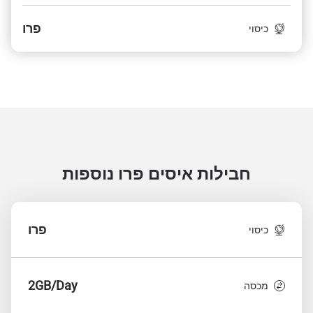
פרו
כיסוי
חבילות איסים פרו
נוספות
פרו
כיסוי
2GB/Day
מכסה