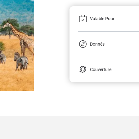
Valable Pour
Donnés
Couverture