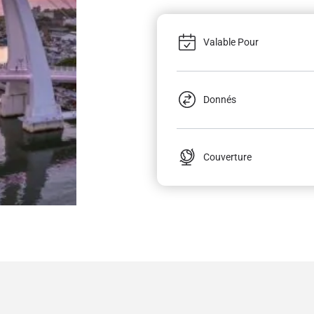
Valable Pour
Donnés
Couverture