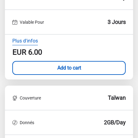
3 Jours
Valable Pour
Plus d'infos
EUR
6.00
Add to cart
Taïwan
Couverture
2GB/Day
Donnés