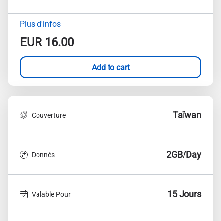
Plus d'infos
EUR
16.00
Add to cart
Taïwan
Couverture
2GB/Day
Donnés
15 Jours
Valable Pour