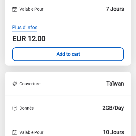
7 Jours
Valable Pour
Plus d'infos
EUR
12.00
Add to cart
Taïwan
Couverture
2GB/Day
Donnés
10 Jours
Valable Pour