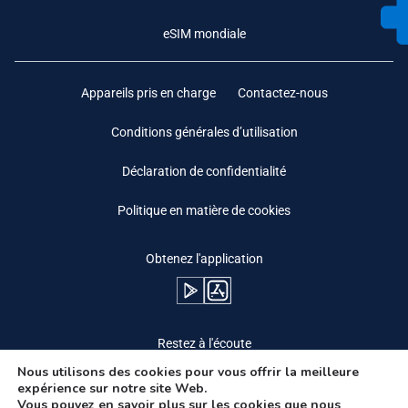
eSIM mondiale
Appareils pris en charge
Contactez-nous
Conditions générales d’utilisation
Déclaration de confidentialité
Politique en matière de cookies
Obtenez l'application
Restez à l'écoute
Nous utilisons des cookies pour vous offrir la meilleure
expérience sur notre site Web.
Vous pouvez en savoir plus sur les cookies que nous