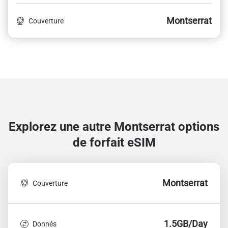
Montserrat
Couverture
Explorez une autre Montserrat
options
de forfait eSIM
Montserrat
Couverture
1.5GB/Day
Donnés