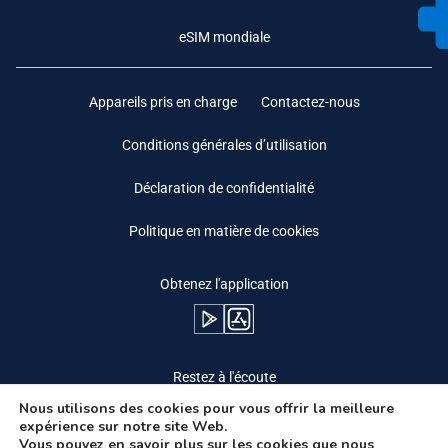
eSIM mondiale
Appareils pris en charge
Contactez-nous
Conditions générales d’utilisation
Déclaration de confidentialité
Politique en matière de cookies
Obtenez l'application
Restez à l'écoute
Nous utilisons des cookies pour vous offrir la meilleure
expérience sur notre site Web.
Vous pouvez en savoir plus sur les cookies que nous