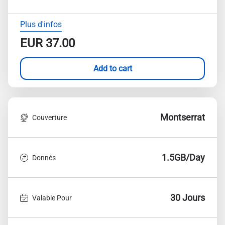
Plus d'infos
EUR
37.00
Add to cart
Montserrat
Couverture
1.5GB/Day
Donnés
30 Jours
Valable Pour