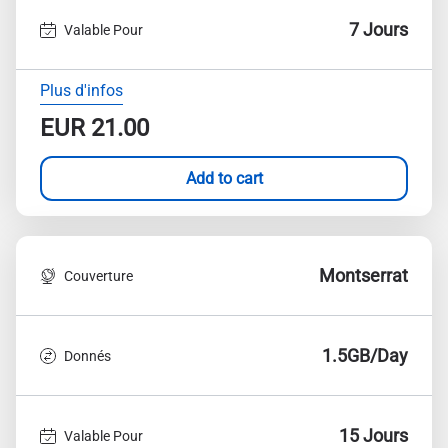
7 Jours
Valable Pour
Plus d'infos
EUR
21.00
Add to cart
Montserrat
Couverture
1.5GB/Day
Donnés
15 Jours
Valable Pour