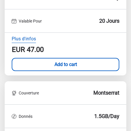
20 Jours
Valable Pour
Plus d'infos
EUR
47.00
Add to cart
Montserrat
Couverture
1.5GB/Day
Donnés