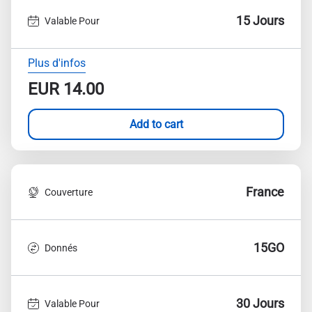
15 Jours
Valable Pour
Plus d'infos
EUR
14.00
Add to cart
France
Couverture
15GO
Donnés
30 Jours
Valable Pour