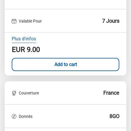
7 Jours
Valable Pour
Plus d'infos
EUR
9.00
Add to cart
France
Couverture
8GO
Donnés