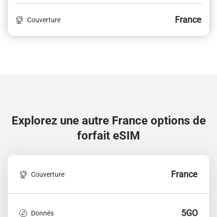
France
Couverture
Explorez une autre France
options de
forfait eSIM
France
Couverture
5GO
Donnés