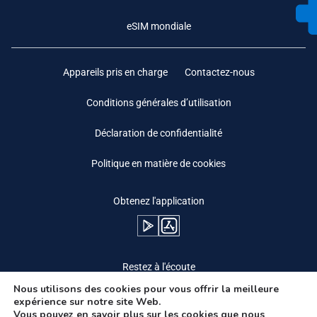
eSIM mondiale
Appareils pris en charge
Contactez-nous
Conditions générales d’utilisation
Déclaration de confidentialité
Politique en matière de cookies
Obtenez l'application
Restez à l'écoute
Nous utilisons des cookies pour vous offrir la meilleure
expérience sur notre site Web.
Vous pouvez en savoir plus sur les cookies que nous