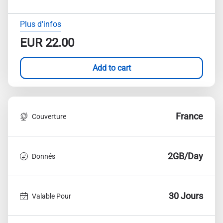
Plus d'infos
EUR
22.00
Add to cart
France
Couverture
2GB/Day
Donnés
30 Jours
Valable Pour