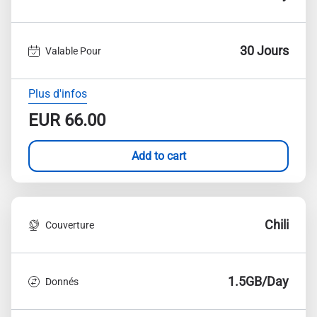
30 Jours
Valable Pour
Plus d'infos
EUR
66.00
Add to cart
Chili
Couverture
1.5GB/Day
Donnés