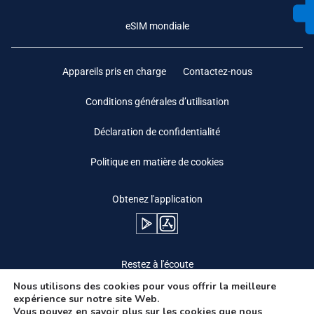
eSIM mondiale
Appareils pris en charge
Contactez-nous
Conditions générales d’utilisation
Déclaration de confidentialité
Politique en matière de cookies
Obtenez l'application
Restez à l'écoute
Nous utilisons des cookies pour vous offrir la meilleure
expérience sur notre site Web.
Vous pouvez en savoir plus sur les cookies que nous