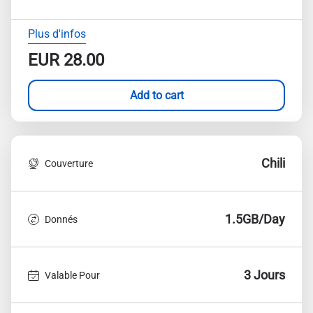
Plus d'infos
EUR
28.00
Add to cart
Chili
Couverture
1.5GB/Day
Donnés
3 Jours
Valable Pour