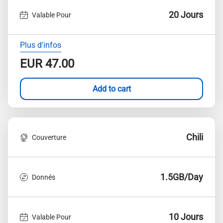
20 Jours
Valable Pour
Plus d'infos
EUR
47.00
Add to cart
Chili
Couverture
1.5GB/Day
Donnés
10 Jours
Valable Pour