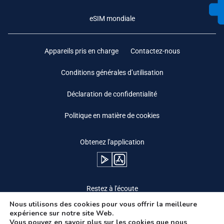
eSIM mondiale
Appareils pris en charge
Contactez-nous
Conditions générales d’utilisation
Déclaration de confidentialité
Politique en matière de cookies
Obtenez l'application
Restez à l'écoute
Nous utilisons des cookies pour vous offrir la meilleure
expérience sur notre site Web.
Vous pouvez en savoir plus sur les cookies que nous