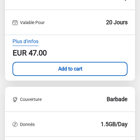
20 Jours
Valable Pour
Plus d'infos
EUR
47.00
Add to cart
Barbade
Couverture
1.5GB/Day
Donnés