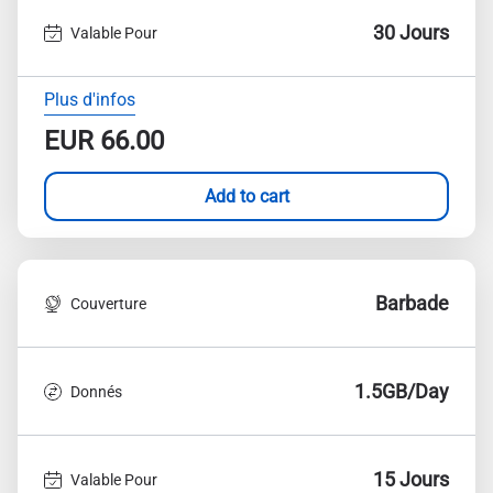
30 Jours
Valable Pour
Plus d'infos
EUR
66.00
Add to cart
Barbade
Couverture
1.5GB/Day
Donnés
15 Jours
Valable Pour