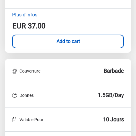
Plus d'infos
EUR
37.00
Add to cart
Barbade
Couverture
1.5GB/Day
Donnés
10 Jours
Valable Pour