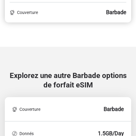
Barbade
Couverture
Explorez une autre Barbade
options
de forfait eSIM
Barbade
Couverture
1.5GB/Day
Donnés