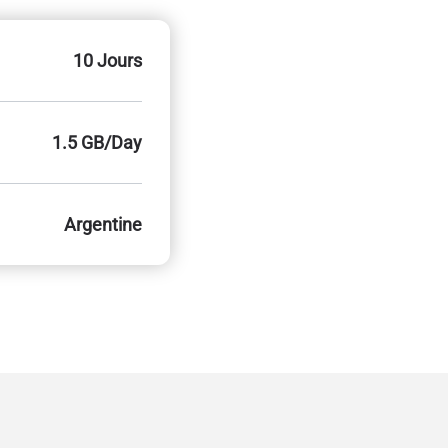
10 Jours
1.5 GB/Day
Argentine