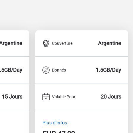
Argentine
Argentine
Couverture
.5GB/Day
1.5GB/Day
Donnés
15 Jours
20 Jours
Valable Pour
Plus d'infos