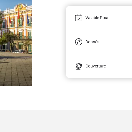
Valable Pour
Donnés
Couverture