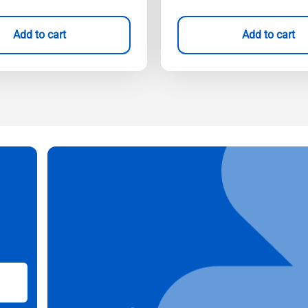
Add to cart
Add to cart