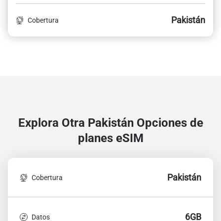
Pakistán
Cobertura
Explora Otra Pakistán
Opciones de
planes eSIM
Pakistán
Cobertura
6GB
Datos