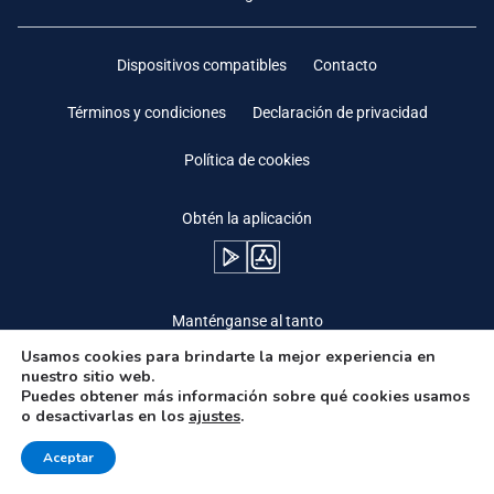
Dispositivos compatibles
Contacto
Términos y condiciones
Declaración de privacidad
Política de cookies
Obtén la aplicación
Manténganse al tanto
Usamos cookies para brindarte la mejor experiencia en
nuestro sitio web.
Puedes obtener más información sobre qué cookies usamos
o desactivarlas en los
ajustes
.
Need Help?
Aceptar