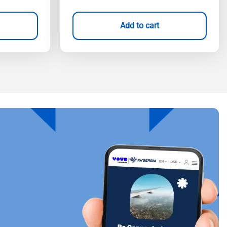
Add to cart