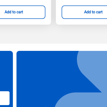
Add to cart
Add to cart