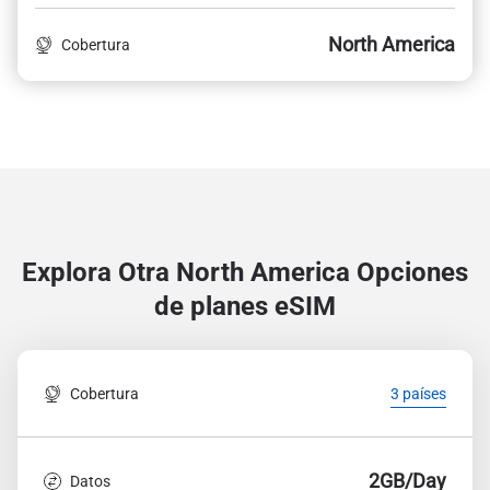
North America
Cobertura
Explora Otra North America
Opciones
de planes eSIM
Cobertura
3 países
2GB/Day
Datos