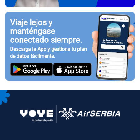
Viaje lejos y
manténgase
conectado siempre.
Descarga la App y gestiona tu plan
de datos fácilmente.