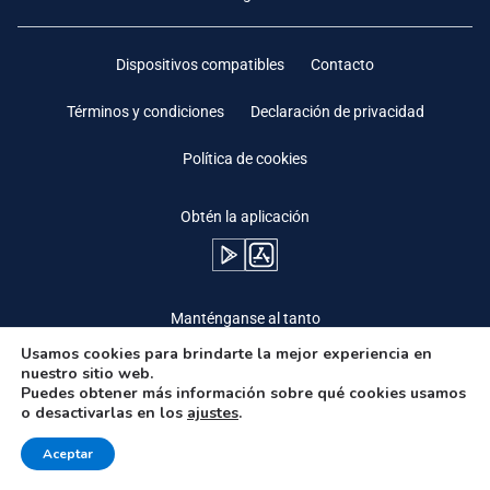
Dispositivos compatibles
Contacto
Términos y condiciones
Declaración de privacidad
Política de cookies
Obtén la aplicación
Manténganse al tanto
Usamos cookies para brindarte la mejor experiencia en
nuestro sitio web.
Puedes obtener más información sobre qué cookies usamos
o desactivarlas en los
ajustes
.
Need Help?
Aceptar