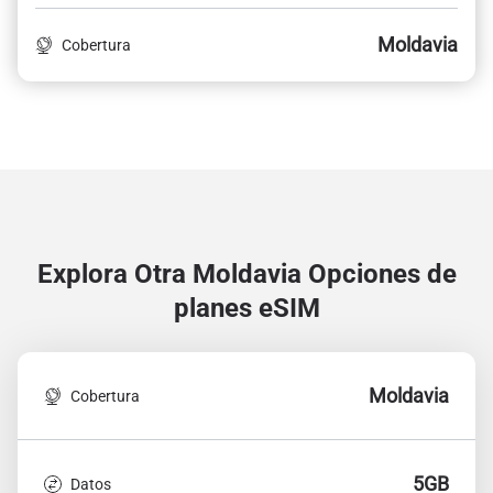
Moldavia
Cobertura
Explora Otra Moldavia
Opciones de
planes eSIM
Moldavia
Cobertura
5GB
Datos