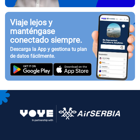
Viaje lejos y
manténgase
conectado siempre.
Descarga la App y gestiona tu plan
de datos fácilmente.