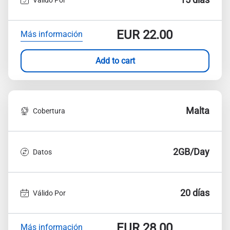
EUR
22.00
Más información
Add to cart
Malta
Cobertura
2GB/Day
Datos
20 días
Válido Por
EUR
28.00
Más información