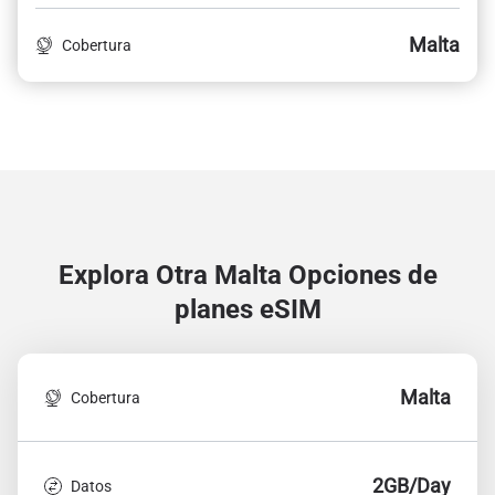
Malta
Cobertura
Explora Otra Malta
Opciones de
planes eSIM
Malta
Cobertura
2GB/Day
Datos