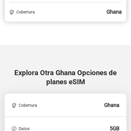
Ghana
Cobertura
Explora Otra Ghana
Opciones de
planes eSIM
Ghana
Cobertura
5GB
Datos