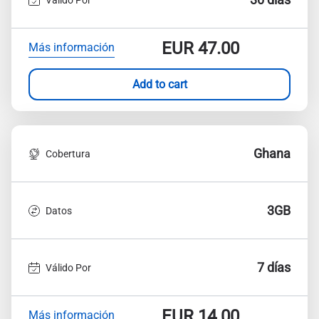
EUR
47.00
Más información
Add to cart
Ghana
Cobertura
3GB
Datos
7 días
Válido Por
EUR
14.00
Más información