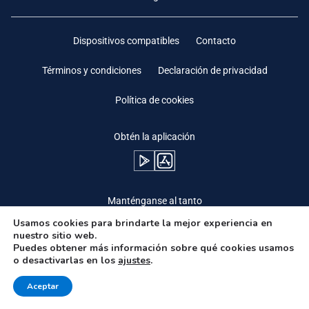
Dispositivos compatibles
Contacto
Términos y condiciones
Declaración de privacidad
Política de cookies
Obtén la aplicación
Manténganse al tanto
Usamos cookies para brindarte la mejor experiencia en
nuestro sitio web.
Puedes obtener más información sobre qué cookies usamos
o desactivarlas en los
ajustes
.
Need Help?
Aceptar