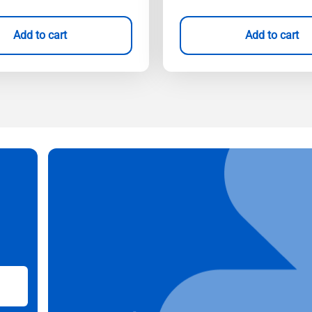
Add to cart
Add to cart