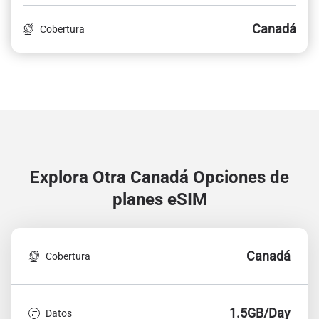
Canadá
Cobertura
Explora Otra Canadá
Opciones de
planes eSIM
Canadá
Cobertura
1.5GB/Day
Datos