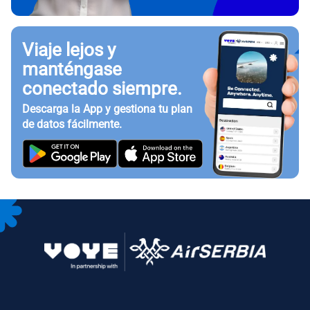
Viaje lejos y
manténgase
conectado siempre.
Descarga la App y gestiona tu plan
de datos fácilmente.