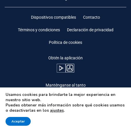
Dispositivos compatibles
Contacto
Términos y condiciones
Declaración de privacidad
Política de cookies
Obtén la aplicación
Manténganse al tanto
Usamos cookies para brindarte la mejor experiencia en
nuestro sitio web.
Puedes obtener más información sobre qué cookies usamos
o desactivarlas en los
ajustes
.
Need Help?
Aceptar