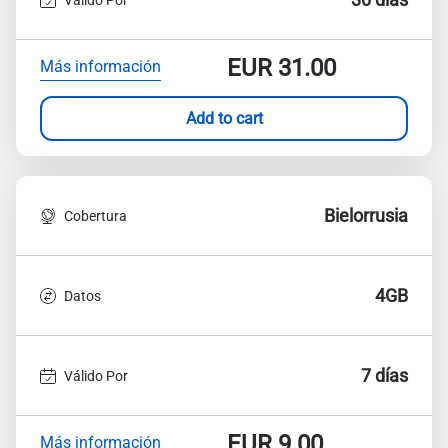
EUR
31.00
Más información
Add to cart
Bielorrusia
Cobertura
4GB
Datos
7 días
Válido Por
EUR
9.00
Más información