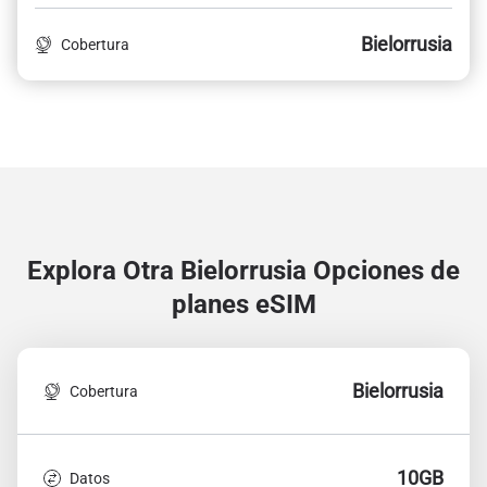
Bielorrusia
Cobertura
Explora Otra Bielorrusia
Opciones de
planes eSIM
Bielorrusia
Cobertura
10GB
Datos