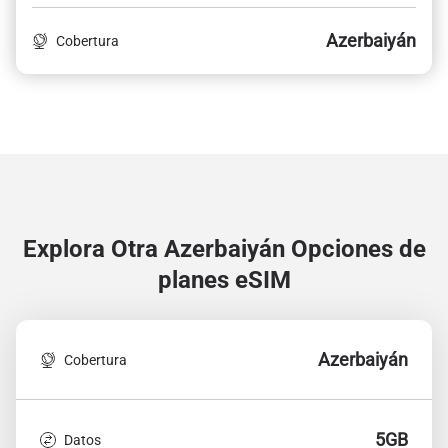
Azerbaiyán
Cobertura
Explora Otra Azerbaiyán
Opciones de
planes eSIM
Azerbaiyán
Cobertura
5GB
Datos