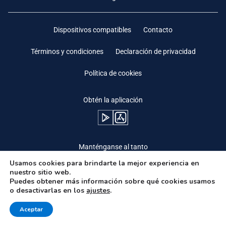
Dispositivos compatibles
Contacto
Términos y condiciones
Declaración de privacidad
Política de cookies
Obtén la aplicación
Manténganse al tanto
Usamos cookies para brindarte la mejor experiencia en
nuestro sitio web.
Puedes obtener más información sobre qué cookies usamos
o desactivarlas en los
ajustes
.
Need Help?
Aceptar