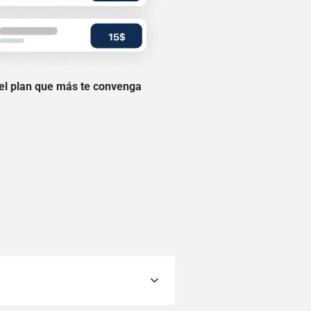
 el plan que más te convenga