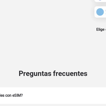
Elige
Preguntas frecuentes
les con eSIM?