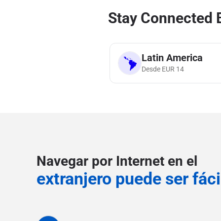
Stay Connected 
Latin America
Desde
EUR
14
Navegar por Internet en el
extranjero puede ser fáci