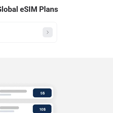
lobal eSIM Plans