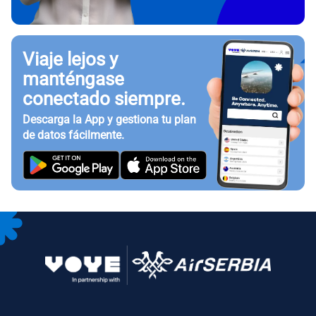
Viaje lejos y
manténgase
conectado siempre.
Descarga la App y gestiona tu plan
de datos fácilmente.