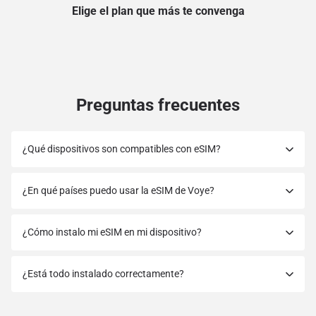
Elige el plan que más te convenga
Preguntas frecuentes
¿Qué dispositivos son compatibles con eSIM?
¿En qué países puedo usar la eSIM de Voye?
¿Cómo instalo mi eSIM en mi dispositivo?
¿Está todo instalado correctamente?