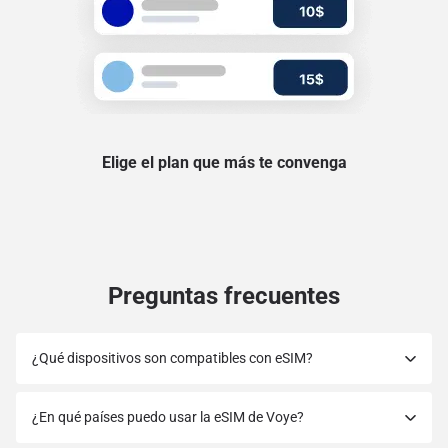
Elige el plan que más te convenga
Preguntas frecuentes
¿Qué dispositivos son compatibles con eSIM?
¿En qué países puedo usar la eSIM de Voye?