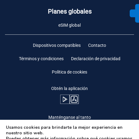
Planes globales
eSIM global
Dispositivos compatibles
Contacto
Términos y condiciones
Declaración de privacidad
Política de cookies
Obtén la aplicación
Manténganse al tanto
Usamos cookies para brindarte la mejor experiencia en
nuestro sitio web.
Puedes obtener más información sobre qué cookies usamos