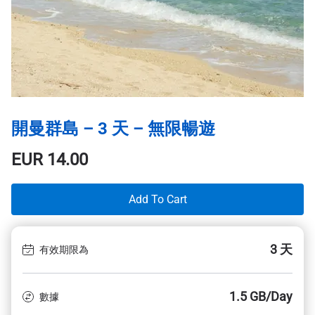
開曼群島 – 3 天 – 無限暢遊
EUR
14.00
Add To Cart
3 天
有效期限為
1.5 GB/Day
數據