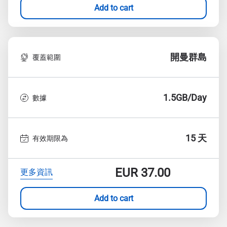
Add to cart
開曼群島
覆蓋範圍
1.5GB/Day
數據
15 天
有效期限為
EUR
37.00
更多資訊
Add to cart