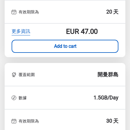
20 天
有效期限為
EUR
47.00
更多資訊
Add to cart
開曼群島
覆蓋範圍
1.5GB/Day
數據
30 天
有效期限為