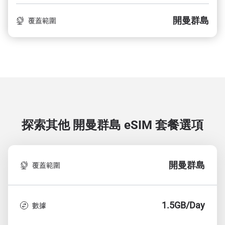
開曼群島
覆蓋範圍
探索其他 開曼群島
eSIM 套餐選項
開曼群島
覆蓋範圍
1.5GB/Day
數據