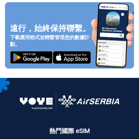
遠行，始終保持聯繫。
下載應用程式並輕鬆管理您的數據計
劃。
熱門國際 eSIM