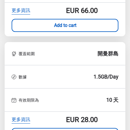
EUR
66.00
更多資訊
Add to cart
開曼群島
覆蓋範圍
1.5GB/Day
數據
10 天
有效期限為
EUR
28.00
更多資訊