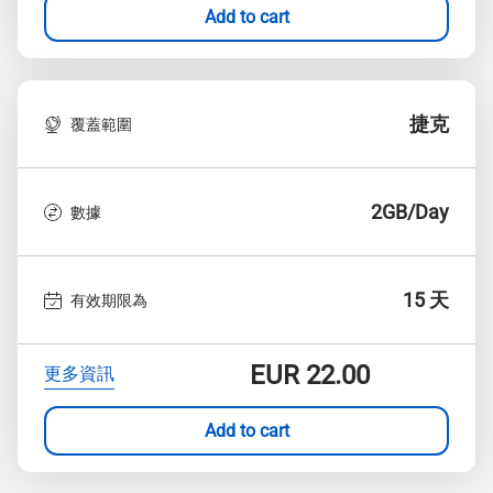
Add to cart
捷克
覆蓋範圍
2GB/Day
數據
15 天
有效期限為
EUR
22.00
更多資訊
Add to cart