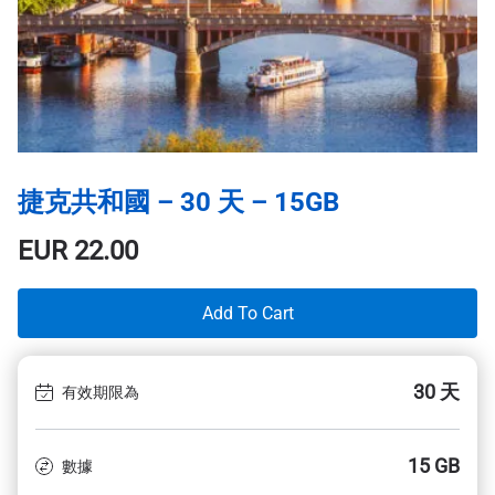
捷克共和國 – 30 天 – 15GB
EUR
22.00
Add To Cart
30 天
有效期限為
15 GB
數據