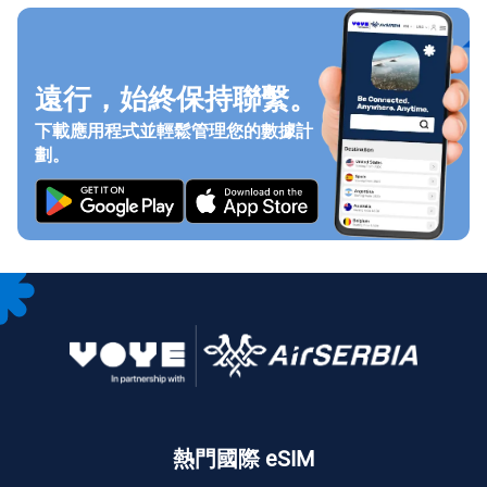
遠行，始終保持聯繫。
下載應用程式並輕鬆管理您的數據計
劃。
熱門國際 eSIM