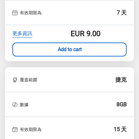
7 天
有效期限為
EUR
9.00
更多資訊
Add to cart
捷克
覆蓋範圍
8GB
數據
15 天
有效期限為