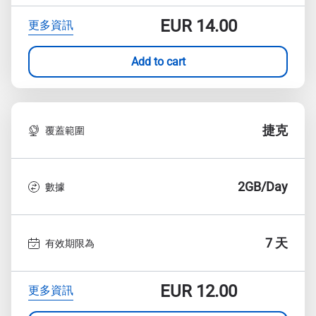
EUR
14.00
更多資訊
Add to cart
捷克
覆蓋範圍
2GB/Day
數據
7 天
有效期限為
EUR
12.00
更多資訊