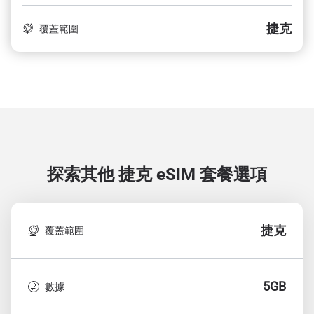
捷克
覆蓋範圍
探索其他 捷克
eSIM 套餐選項
捷克
覆蓋範圍
5GB
數據