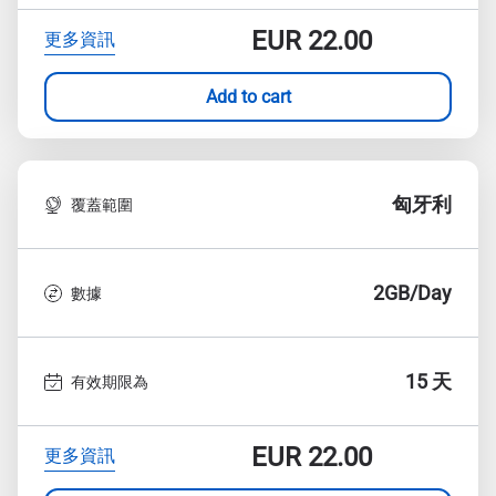
EUR
22.00
更多資訊
Add to cart
匈牙利
覆蓋範圍
2GB/Day
數據
15 天
有效期限為
EUR
22.00
更多資訊