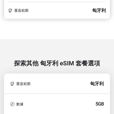
匈牙利
覆蓋範圍
探索其他 匈牙利
eSIM 套餐選項
匈牙利
覆蓋範圍
5GB
數據