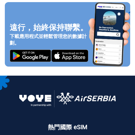
遠行，始終保持聯繫。
下載應用程式並輕鬆管理您的數據計
劃。
熱門國際 eSIM