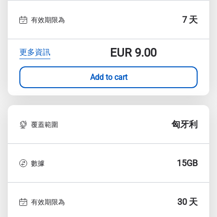
7 天
有效期限為
EUR
9.00
更多資訊
Add to cart
匈牙利
覆蓋範圍
15GB
數據
30 天
有效期限為