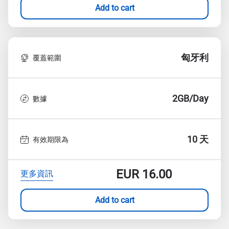
Add to cart
匈牙利
覆蓋範圍
2GB/Day
數據
10 天
有效期限為
EUR
16.00
更多資訊
Add to cart